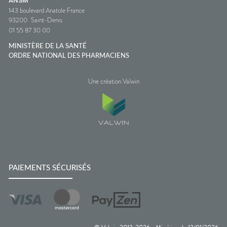
ANSM
143 boulevard Anatole France
93200
Saint-Denis
01 55 87 30 00
MINISTÈRE DE LA SANTÉ
ORDRE NATIONAL DES PHARMACIENS
Une création Valwin
PAIEMENTS SÉCURISÉS