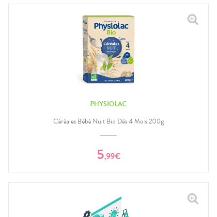
PHYSIOLAC
Céréales Bébé Nuit Bio Dès 4 Mois 200g
5
,
99
€