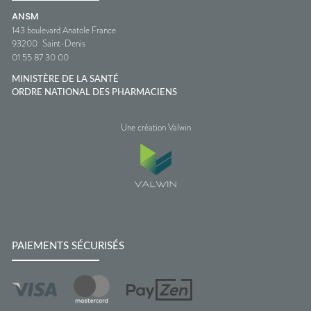
ANSM
143 boulevard Anatole France
93200
Saint-Denis
01 55 87 30 00
MINISTÈRE DE LA SANTÉ
ORDRE NATIONAL DES PHARMACIENS
Une création Valwin
PAIEMENTS SÉCURISÉS