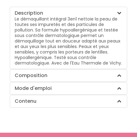
Description
Le démaquillant intégral 3en1 nettoie la peau de
toutes ses impuretés et des particules de
pollution. Sa formule hypoallergénique et testée
sous contrôle dermatologique permet un
démaquillage tout en douceur adapté aux peaux
et aux yeux les plus sensibles. Peaux et yeux
sensibles, y compris les porteurs de lentilles.
Hypoallergénique. Testé sous contrôle
dermatologique. Avec de l'Eau Thermale de Vichy.
Composition
Mode d'emploi
Contenu