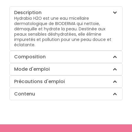
Description
Hydrabio H2O est une eau micellaire
dermatologique de BIODERMA qui nettoie,
démaquille et hydrate la peau. Destinée aux
peaux sensibles déshydratées, elle élimine
impuretés et pollution pour une peau douce et
éclatante.
Composition
Mode d'emploi
Précautions d'emploi
Contenu