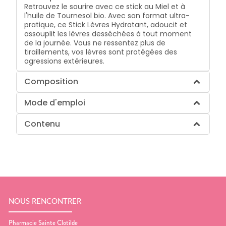
Retrouvez le sourire avec ce stick au Miel et à
l'huile de Tournesol bio. Avec son format ultra-
pratique, ce Stick Lèvres Hydratant, adoucit et
assouplit les lèvres desséchées à tout moment
de la journée. Vous ne ressentez plus de
tiraillements, vos lèvres sont protégées des
agressions extérieures.
Composition
Mode d'emploi
Contenu
NOUS RENCONTRER
Pharmacie Sainte Clotilde