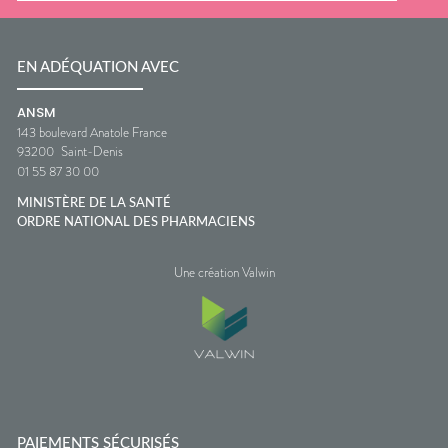
EN ADÉQUATION AVEC
ANSM
143 boulevard Anatole France
93200
Saint-Denis
01 55 87 30 00
MINISTÈRE DE LA SANTÉ
ORDRE NATIONAL DES PHARMACIENS
Une création Valwin
PAIEMENTS SÉCURISÉS