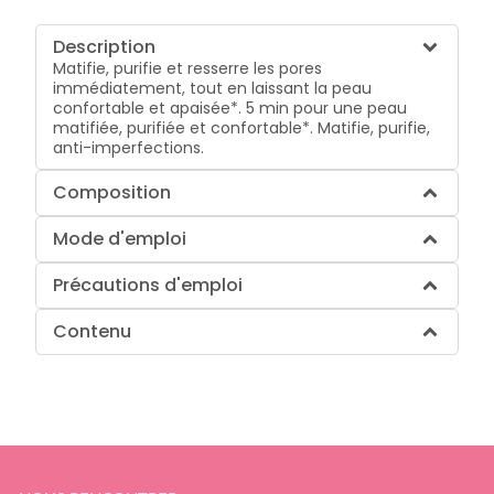
Description
Matifie, purifie et resserre les pores
immédiatement, tout en laissant la peau
confortable et apaisée*. 5 min pour une peau
matifiée, purifiée et confortable*. Matifie, purifie,
anti-imperfections.
Composition
Mode d'emploi
Précautions d'emploi
Contenu