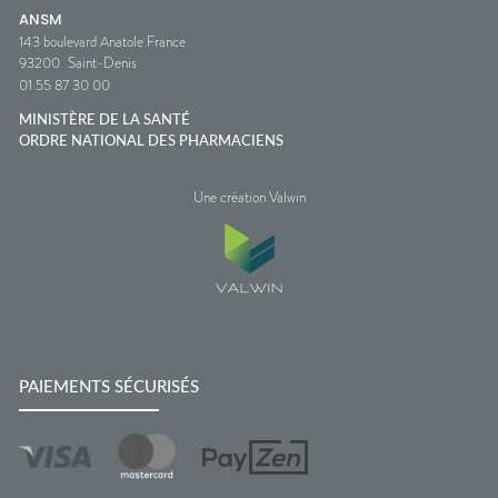
ANSM
143 boulevard Anatole France
93200
Saint-Denis
01 55 87 30 00
MINISTÈRE DE LA SANTÉ
ORDRE NATIONAL DES PHARMACIENS
Une création Valwin
PAIEMENTS SÉCURISÉS