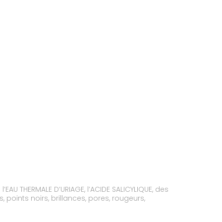
EAU THERMALE D’URIAGE, l’ACIDE SALICYLIQUE, des
points noirs, brillances, pores, rougeurs,