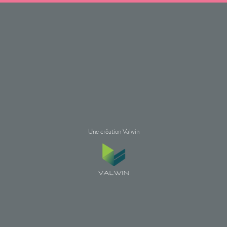
Une création Valwin