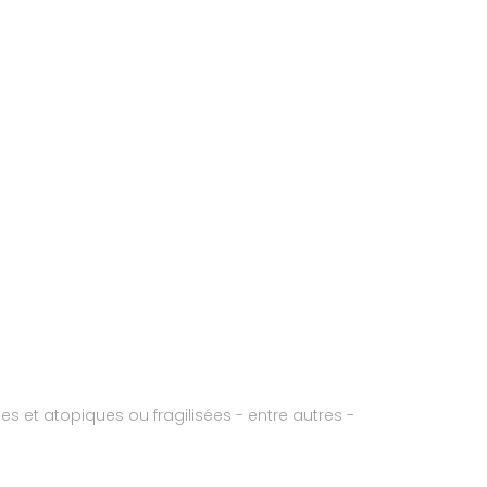
es et atopiques ou fragilisées - entre autres -