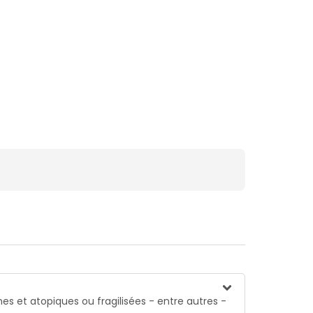
es et atopiques ou fragilisées - entre autres -