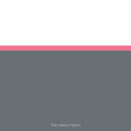
Une création Valwin