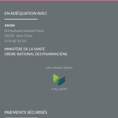
EN ADÉQUATION AVEC
ANSM
143 boulevard Anatole France
93200
Saint-Denis
01 55 87 30 00
MINISTÈRE DE LA SANTÉ
ORDRE NATIONAL DES PHARMACIENS
Une création Valwin
PAIEMENTS SÉCURISÉS