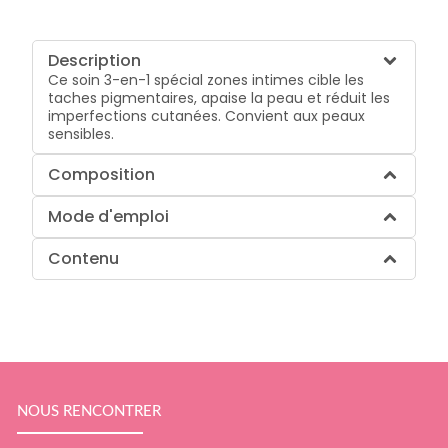
Description
Ce soin 3-en-1 spécial zones intimes cible les
taches pigmentaires, apaise la peau et réduit les
imperfections cutanées. Convient aux peaux
sensibles.
Composition
Mode d'emploi
Contenu
NOUS RENCONTRER