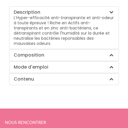
Description
L’Hyper-efficacité anti-transpirante et anti-odeur
à toute épreuve ! Riche en Actifs anti-
transpirants et en zinc anti-bactériens, ce
détranspirant contrôle l'humidité sur la durée et
neutralise les bactéries reponsables des
mauvaises odeurs.
Composition
Mode d'emploi
Contenu
NOUS RENCONTRER