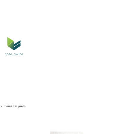
>
Soins des pieds