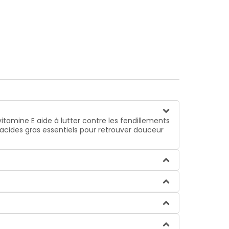
vitamine E aide à lutter contre les fendillements
s acides gras essentiels pour retrouver douceur