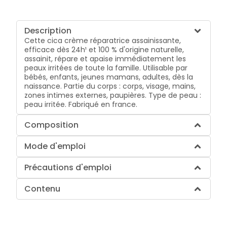
Description
Cette cica crème réparatrice assainissante,
efficace dès 24h¹ et 100 % d'origine naturelle,
assainit, répare et apaise immédiatement les
peaux irritées de toute la famille. Utilisable par
bébés, enfants, jeunes mamans, adultes, dès la
naissance. Partie du corps : corps, visage, mains,
zones intimes externes, paupières. Type de peau :
peau irritée. Fabriqué en france.
Composition
Mode d'emploi
Précautions d'emploi
Contenu