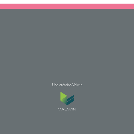
Une création Valwin