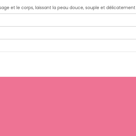
sage et le corps, laissant la peau douce, souple et délicatemen