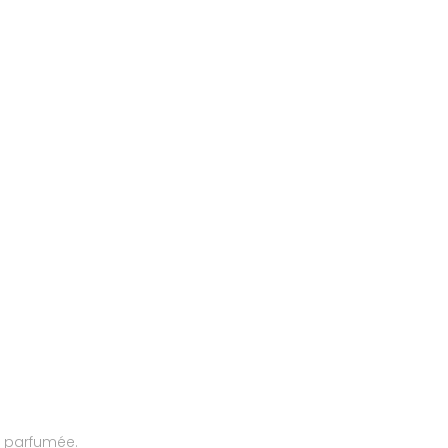
t parfumée.