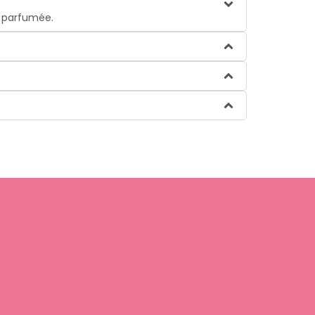
t parfumée.