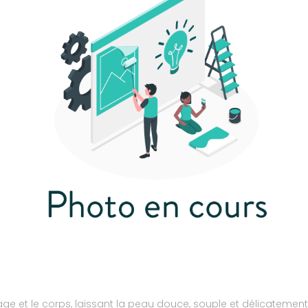
age et le corps, laissant la peau douce, souple et délicatemen