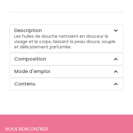
Description
Les huiles de douche nettoient en douceur le
visage et le corps, laissant la peau douce, souple
et délicatement parfumée.
Composition
Mode d'emploi
Contenu
NOUS RENCONTRER