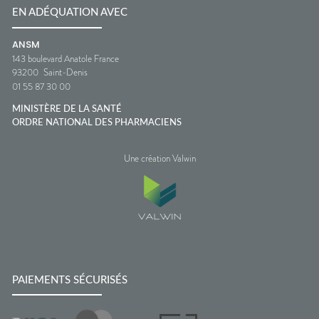
EN ADÉQUATION AVEC
ANSM
143 boulevard Anatole France
93200
Saint-Denis
01 55 87 30 00
MINISTÈRE DE LA SANTÉ
ORDRE NATIONAL DES PHARMACIENS
Une création Valwin
PAIEMENTS SÉCURISÉS