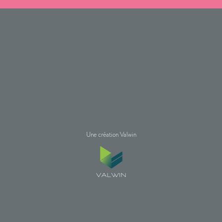
Une création Valwin