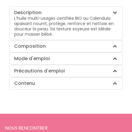
Description
L’huile multi-usages certifiée BIO au Calendula
apaisant nourrit, protège, renforce et nettoie en
douceur la peau. Sa texture soyeuse est idéale
pour masser bébé.
Composition
Mode d'emploi
Précautions d'emploi
Contenu
NOUS RENCONTRER