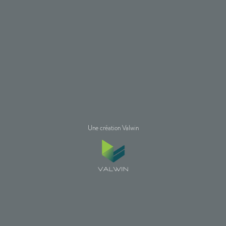
Une création Valwin