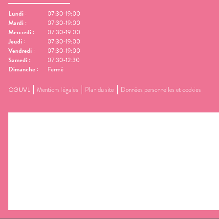
Lundi
:
07:30-19:00
Mardi
:
07:30-19:00
Mercredi
:
07:30-19:00
Jeudi
:
07:30-19:00
Vendredi
:
07:30-19:00
Samedi
:
07:30-12:30
Dimanche
:
Fermé
CGUVL
Mentions légales
Plan du site
Données personnelles et cookies