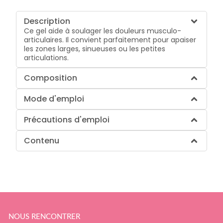
Description
Ce gel aide à soulager les douleurs musculo-
articulaires. Il convient parfaitement pour apaiser
les zones larges, sinueuses ou les petites
articulations.
Composition
Mode d'emploi
Précautions d'emploi
Contenu
NOUS RENCONTRER