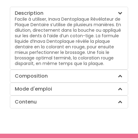
Description
Facile à utiliser, Inava Dentoplaque Révélateur de
Plaque Dentaire s’utilise de plusieurs manières. En
dilution, directement dans la bouche ou appliqué
sur les dents à l’aide d’un coton-tige. La formule
liquide d’Inava Dentoplaque révèle la plaque
dentaire en la colorant en rouge, pour ensuite
mieux perfectionner le brossage. Une fois le
brossage optimal terminé, la coloration rouge
disparaît, en même temps que la plaque.
Composition
Mode d'emploi
Contenu