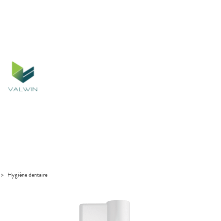
>
Hygiène dentaire