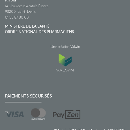
ANSM
143 boulevard Anatole France
93200
Saint-Denis
01 55 87 30 00
MINISTÈRE DE LA SANTÉ
ORDRE NATIONAL DES PHARMACIENS
Une création Valwin
PAIEMENTS SÉCURISÉS