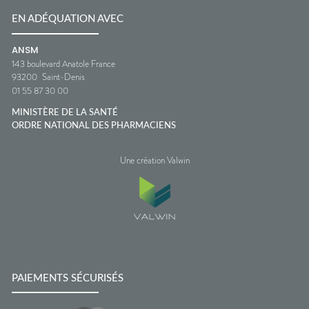
EN ADÉQUATION AVEC
ANSM
143 boulevard Anatole France
93200
Saint-Denis
01 55 87 30 00
MINISTÈRE DE LA SANTÉ
ORDRE NATIONAL DES PHARMACIENS
Une création Valwin
PAIEMENTS SÉCURISÉS