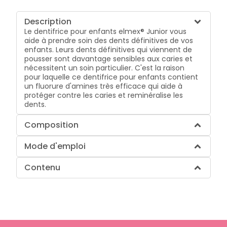
Description
Le dentifrice pour enfants elmex® Junior vous
aide à prendre soin des dents définitives de vos
enfants. Leurs dents définitives qui viennent de
pousser sont davantage sensibles aux caries et
nécessitent un soin particulier. C'est la raison
pour laquelle ce dentifrice pour enfants contient
un fluorure d'amines très efficace qui aide à
protéger contre les caries et reminéralise les
dents.
Composition
Mode d'emploi
Contenu