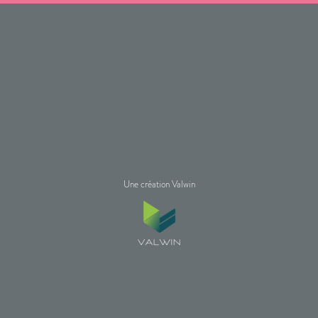
Une création Valwin