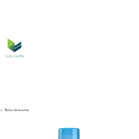
>
Bains de bouche