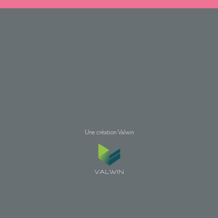
Une création Valwin