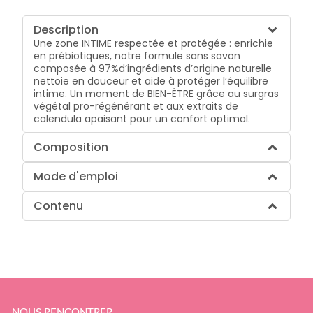
Description
Une zone INTIME respectée et protégée : enrichie
en prébiotiques, notre formule sans savon
composée à 97%d’ingrédients d’origine naturelle
nettoie en douceur et aide à protéger l’équilibre
intime. Un moment de BIEN-ÊTRE grâce au surgras
végétal pro-régénérant et aux extraits de
calendula apaisant pour un confort optimal.
Composition
Mode d'emploi
Contenu
NOUS RENCONTRER