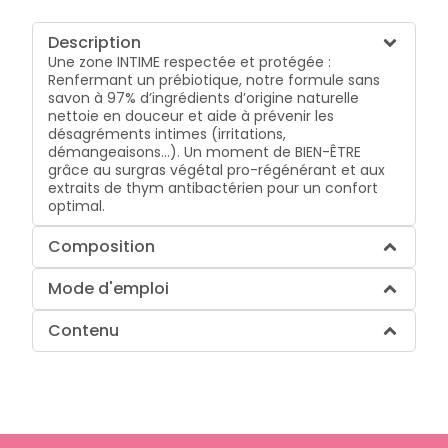
Description
Une zone INTIME respectée et protégée :
Renfermant un prébiotique, notre formule sans
savon à 97% d’ingrédients d’origine naturelle
nettoie en douceur et aide à prévenir les
désagréments intimes (irritations,
démangeaisons…). Un moment de BIEN-ÊTRE
grâce au surgras végétal pro-régénérant et aux
extraits de thym antibactérien pour un confort
optimal.
Composition
Mode d'emploi
Contenu