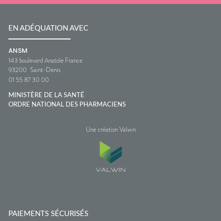
EN ADÉQUATION AVEC
ANSM
143 boulevard Anatole France
93200
Saint-Denis
01 55 87 30 00
MINISTÈRE DE LA SANTÉ
ORDRE NATIONAL DES PHARMACIENS
Une création Valwin
PAIEMENTS SÉCURISÉS