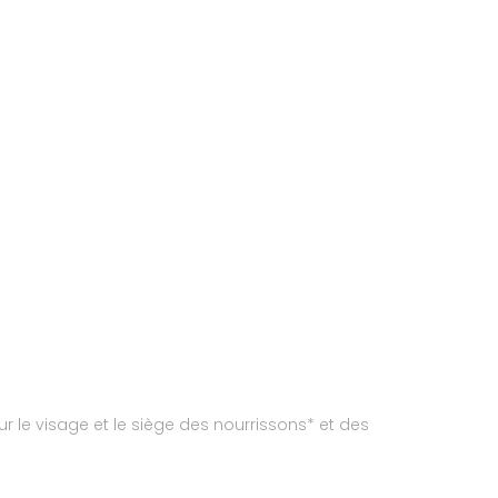
ur le visage et le siège des nourrissons* et des