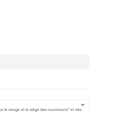
ur le visage et le siège des nourrissons* et des