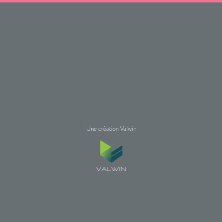
Une création Valwin