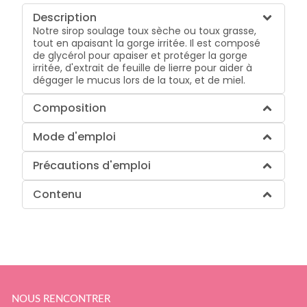
Description
Notre sirop soulage toux sèche ou toux grasse,
tout en apaisant la gorge irritée. Il est composé
de glycérol pour apaiser et protéger la gorge
irritée, d'extrait de feuille de lierre pour aider à
dégager le mucus lors de la toux, et de miel.
Composition
Mode d'emploi
Précautions d'emploi
Contenu
NOUS RENCONTRER