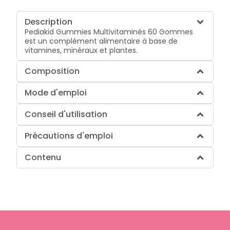
Description
Pediakid Gummies Multivitaminés 60 Gommes
est un complément alimentaire à base de
vitamines, minéraux et plantes.
Composition
Mode d'emploi
Conseil d'utilisation
Précautions d'emploi
Contenu