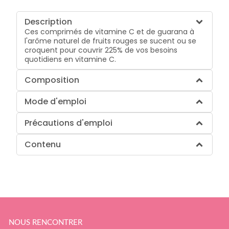
Description
Ces comprimés de vitamine C et de guarana à
l'arôme naturel de fruits rouges se sucent ou se
croquent pour couvrir 225% de vos besoins
quotidiens en vitamine C.
Composition
Mode d'emploi
Précautions d'emploi
Contenu
NOUS RENCONTRER