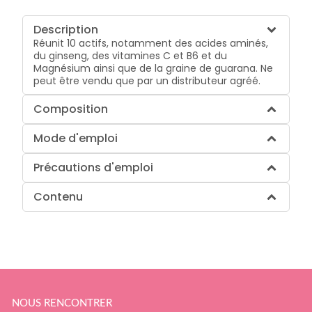
Description
Réunit 10 actifs, notamment des acides aminés,
du ginseng, des vitamines C et B6 et du
Magnésium ainsi que de la graine de guarana. Ne
peut être vendu que par un distributeur agréé.
Composition
Mode d'emploi
Précautions d'emploi
Contenu
NOUS RENCONTRER