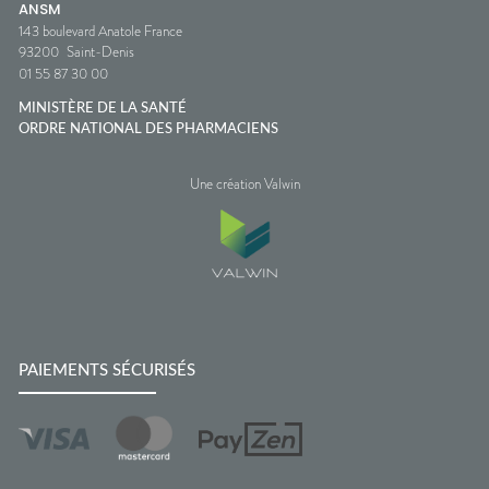
ANSM
143 boulevard Anatole France
93200
Saint-Denis
01 55 87 30 00
MINISTÈRE DE LA SANTÉ
ORDRE NATIONAL DES PHARMACIENS
Une création Valwin
PAIEMENTS SÉCURISÉS