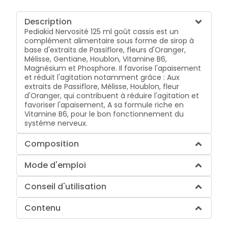
Description
Pediakid Nervosité 125 ml goût cassis est un
complément alimentaire sous forme de sirop à
base d'extraits de Passiflore, fleurs d'Oranger,
Mélisse, Gentiane, Houblon, Vitamine B6,
Magnésium et Phosphore. Il favorise l'apaisement
et réduit l'agitation notamment grâce : Aux
extraits de Passiflore, Mélisse, Houblon, fleur
d'Oranger, qui contribuent à réduire l'agitation et
favoriser l'apaisement, A sa formule riche en
Vitamine B6, pour le bon fonctionnement du
système nerveux.
Composition
Mode d'emploi
Conseil d'utilisation
Contenu