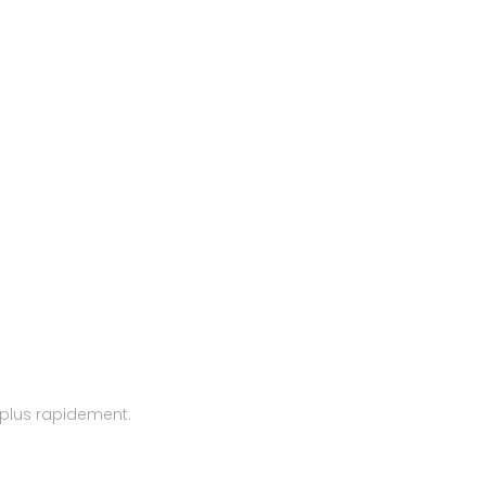
plus rapidement.