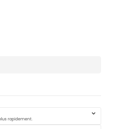
plus rapidement.