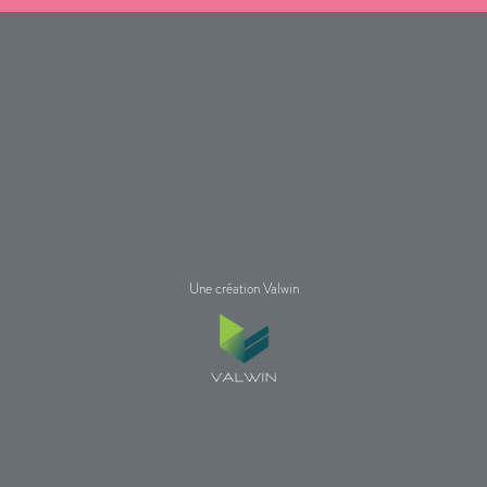
Une création Valwin