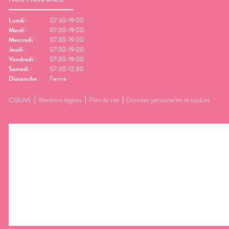
Lundi
:
07:30-19:00
Mardi
:
07:30-19:00
Mercredi
:
07:30-19:00
Jeudi
:
07:30-19:00
Vendredi
:
07:30-19:00
Samedi
:
07:30-12:30
Dimanche
:
Fermé
CGUVL
Mentions légales
Plan du site
Données personnelles et cookies