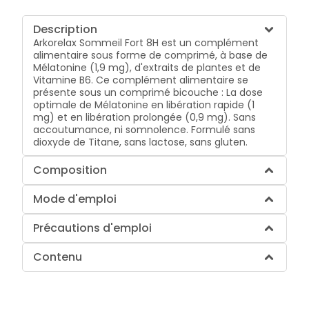
Description
Arkorelax Sommeil Fort 8H est un complément
alimentaire sous forme de comprimé, à base de
Mélatonine (1,9 mg), d'extraits de plantes et de
Vitamine B6. Ce complément alimentaire se
présente sous un comprimé bicouche : La dose
optimale de Mélatonine en libération rapide (1
mg) et en libération prolongée (0,9 mg). Sans
accoutumance, ni somnolence. Formulé sans
dioxyde de Titane, sans lactose, sans gluten.
Composition
Mode d'emploi
Précautions d'emploi
Contenu