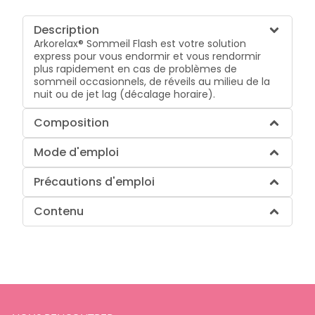
Description
Arkorelax® Sommeil Flash est votre solution
express pour vous endormir et vous rendormir
plus rapidement en cas de problèmes de
sommeil occasionnels, de réveils au milieu de la
nuit ou de jet lag (décalage horaire).
Composition
Mode d'emploi
Précautions d'emploi
Contenu