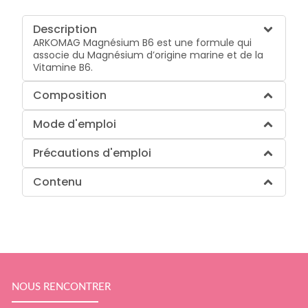
Description
ARKOMAG Magnésium B6 est une formule qui
associe du Magnésium d’origine marine et de la
Vitamine B6.
Composition
Mode d'emploi
Précautions d'emploi
Contenu
NOUS RENCONTRER