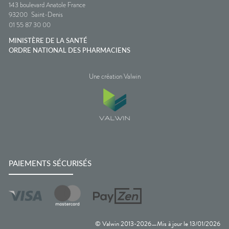
143 boulevard Anatole France
93200
Saint-Denis
01 55 87 30 00
MINISTÈRE DE LA SANTÉ
ORDRE NATIONAL DES PHARMACIENS
Une création Valwin
PAIEMENTS SÉCURISÉS
© Valwin 2013-
2026
Mis à jour le
13/01/2026
—