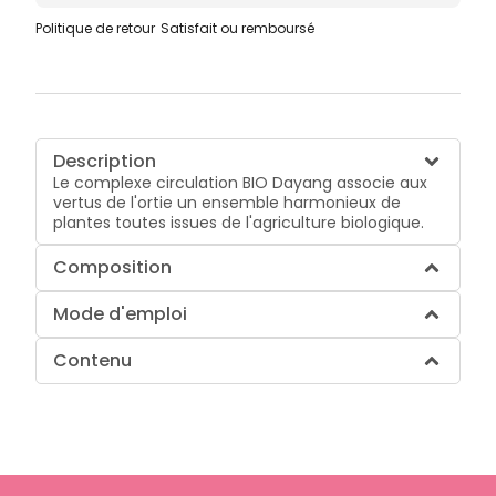
Politique de retour
Satisfait ou remboursé
Description
Le complexe circulation BIO Dayang associe aux
vertus de l'ortie un ensemble harmonieux de
plantes toutes issues de l'agriculture biologique.
Composition
Mode d'emploi
Contenu