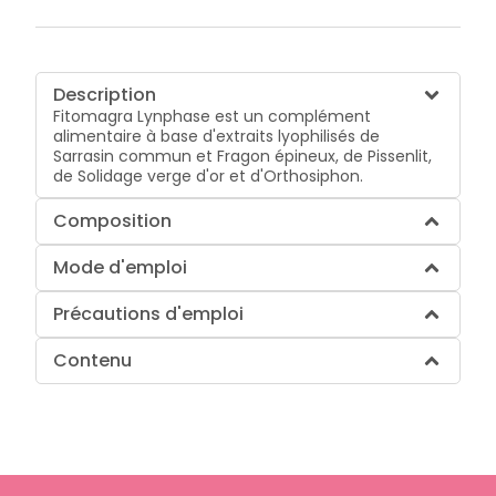
Description
Fitomagra Lynphase est un complément
alimentaire à base d'extraits lyophilisés de
Sarrasin commun et Fragon épineux, de Pissenlit,
de Solidage verge d'or et d'Orthosiphon.
Composition
Mode d'emploi
Précautions d'emploi
Contenu