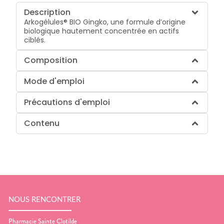
Description
Arkogélules® BIO Gingko, une formule d’origine
biologique hautement concentrée en actifs
ciblés.
Composition
Mode d'emploi
Précautions d'emploi
Contenu
NOUS RENCONTRER
Pharmacie Sainte Clotilde