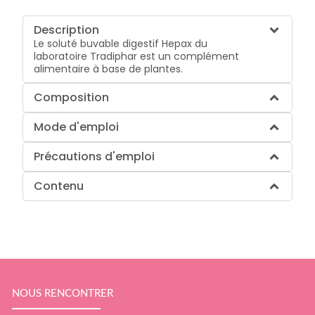
Description
Le soluté buvable digestif Hepax du
laboratoire Tradiphar est un complément
alimentaire à base de plantes.
Composition
Mode d'emploi
Précautions d'emploi
Contenu
NOUS RENCONTRER